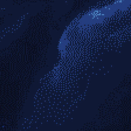
队只有不断更新理念，与时俱进，提高自身综合实力，才能在这
，将是所有俱乐部必须面对的重要课题。