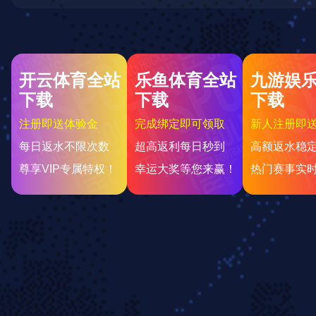
素质的提升使得比赛节奏变得愈发紧凑。
攻防节奏变化的看法，以及他所强调的实
和心理素质与应变能力。通过深入分析，
1、攻防转换速度
在现代足球中，攻防转换的速度直接影响
当一方进攻未果时，迅速回收阵型进行防
随着比赛节奏加快，各支球队在瞬息万变
内由进攻转向防守的练习，将有助于提高
此外，快速有效的攻防转换也意味着球队
入到整体战术之中。
2、球员个人能力