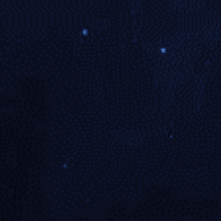
湖人队成员积极准备迎接詹姆斯时代的结
随着勒布朗·詹姆斯在湖人队的时代逐渐接近尾声，湖人
2026-05-29
热刺今夏应考虑出售罗梅罗因缺乏领袖气