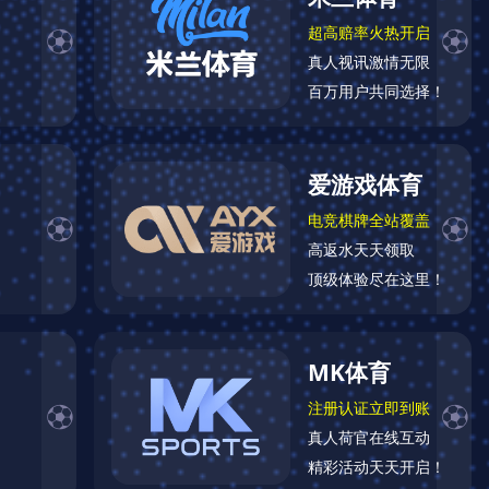
联赛的发展速度加快，战术的多样化和球员