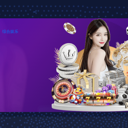
App下载
公司介绍
体育头条
APP与网页版入口｜畅享全球体
覆盖足球、篮球、电竞等项目的赛事资讯与数据内容
赛，聚焦热门体育内容， 助您轻松获取赛事动态，
手机App
网页版