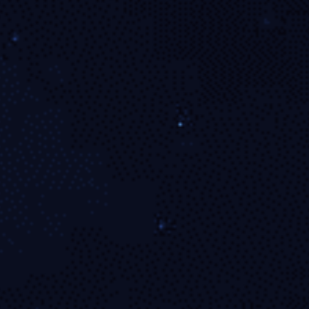
之声路威闭眼聆
NBA赛场上的表现，尤其是他在场均数...
边锋戈茨但非优