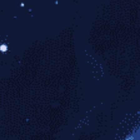
调整战术，也是各队教练必须掌握的一项技能。这种灵活性要求
果。
好的心理素质是赢得比赛的重要保障。在面对逆境或突发状况时
助于提升队伍整体抗压能力。
落后时，如何调整心态以保持冷静，是许多年轻球员所需面对的
好准备。
划无法如愿实施时，需要根据现场情况进行即时调整，而这是对
现机会，从而获得胜利。
迅速变化的重要观点提醒我们，在现代足球环境下，各种因素交
于单一因素，而是一个系统性的综合体现，包括快速有效的攻击