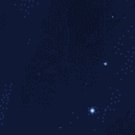
每位球员的个人能力同样不可忽视。在高强度、高节奏的比赛环
兵作战到团队配合，每一个环节都要依赖于个体水平。
前锋不仅要具备扎实的射门技巧，还需要能够在紧张情况下保持
球员能够在关键时刻挺身而出。
，应更加注重其综合素质，包括技术、身体条件以及心理承受力
的重要因素。李新翔提到，一个成功的球队往往是在默契配合和
共同完成进攻或防守任务。
术安排时，无论局势如何变化，都能保持稳定表现。例如，通过
这是提高整体竞争力的重要途径。