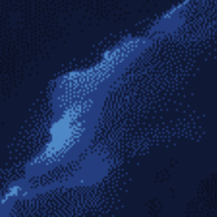
教练具备敏锐洞察力，同时也要求队员们能
，不同心理状态会直接影响到球员们在场上
一大挑战。此时，他们需要依靠自身实力以
教练及整个团队协调性的检验。拥有较高应
织影响着比赛结果。在当前激烈竞争状态
与防守、全面提升球员个人实力以及加强团