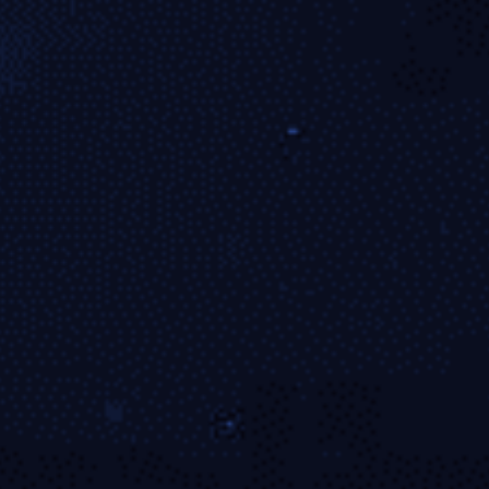
东契奇场均数据如同MVP
队的成员们积...
本文将从多个方面探讨东契奇在
2026-06-02
拜仁关注阿贾克斯年轻左