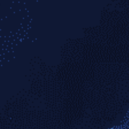
境下，拥有技术过硬且身体素质优秀的球
冷静，把握住稍纵即逝的一线机会。而这正
等方面，以确保他们能够适应快速变化的比
合理战术安排下取得胜利。在快速变化的攻
不断磨合形成默契，使得每位球员都自动补