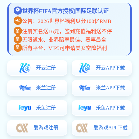
手机App
网页版
凯尔特人与76人G3对决胜率分
析客队优势明显
2026-06-06 03:23
103 次阅读
首页
/
体育头条