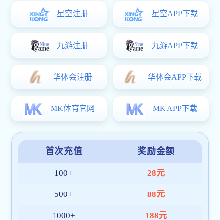
本文将对凯尔特人与76人G3的对决进行深入分析，重
点探讨客队在本场比赛中的胜率优势。通过四个方面
的详细阐述，包括球队近期状态、关键球员表现、历
史交锋记录和主客场因素，我们将全面评估凯尔特人
在客场面对76人的胜算。在赛季紧张的时刻，每一场
比赛都可能决定最终的晋级命运，因此深入了解这些
因素对于预测比赛结果至关重要。此外，本文还将结
合数据与实际表现，展现两队在本次对决中的实力对
比，以期为广大球迷提供有价值的参考。
1、球队近期状态分析