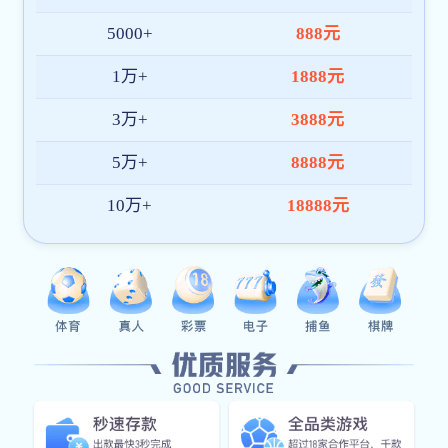
策。通过以上几个维度，我们试图全面解读这一颇具
争议性的交易背后的深层含义。
1、戈贝尔竞技状态与健康隐患
鲁迪·戈贝尔作为一名防守型中锋，以其出色的盖帽能
力和篮下统治力闻名。然而，他在过去几个赛季中的
竞技状态并非始终如一，其中伤病问题一直困扰着他
的职业生涯。虽然他在某些比赛中展现了巨大的影响
力，但频繁的小伤病让球队不得不考虑他的长期健康
状况。
与此同时，随着年龄增长，球员们自然会面临身体机
能下降的问题。尽管戈贝尔在防守端仍然表现强劲，
但如果他的运动能力下降，将直接影响到他在场上的
表现。这种情况也使得森林狼管理层开始对其投资回