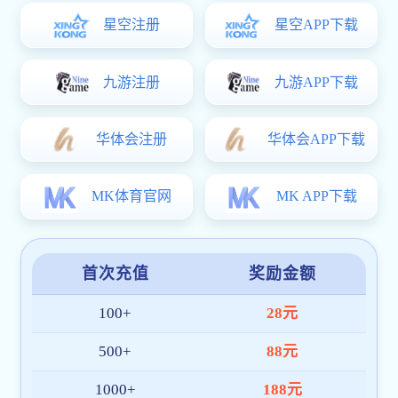
在NBA的历史长河中，交易往往是影响球队未来的重
要因素之一。最近，明尼苏达森林狼队以惊人的代价
从犹他爵士队引入了明星中锋鲁迪·戈贝尔，交易涉及
多达十名球员和多个选秀权。然而，这笔交易的长期
价值正在受到质疑。本篇文章将从四个方面深入探讨
森林狼对戈贝尔的长期价值产生疑虑的原因，以及这
桩10换1交易所带来的深思。首先，我们将分析戈贝
尔的竞技状态与健康问题，其次探讨球队整体化学反
应及战术适配，再者关注球队薪资结构与未来发展潜
力，最后讨论球迷及媒体的反响如何影响森林狼的决