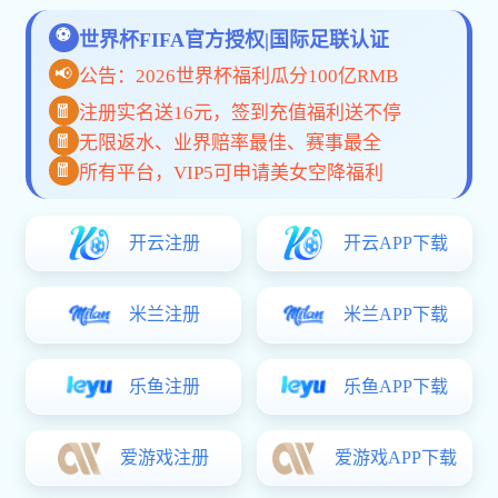
手机App
网页版
森林狼对戈贝尔的长期价值产
生疑虑10换1交易的后果引发
深思
2026-06-20 03:04
69 次阅读
首页
/
体育头条