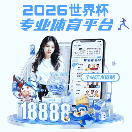
注册入口
en体育官方网站
APP与网页版
入口｜畅享全球体育赛事与数
据服务
欢迎访问
en体育官方网站
，提供全面覆盖足
球、篮球、电竞等项目的赛事资讯与数据内容，
支持
APP下载
与
网页使用
，每日同步更新千场
比赛，聚焦热门体育内容， 助您轻松获取赛事
动态，掌握比赛节奏。